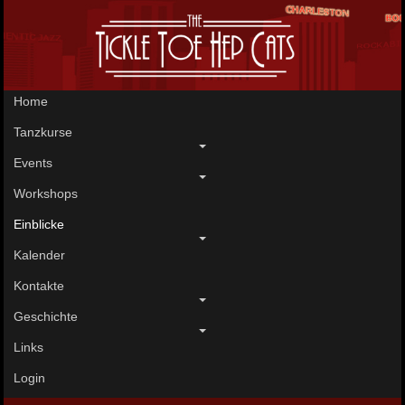
Home
Tanzkurse
Events
Workshops
Einblicke
Kalender
Kontakte
Geschichte
Links
Login