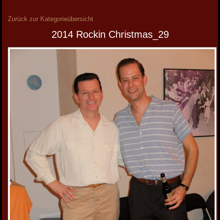
Zurück zur Kategorieübersicht
2014 Rockin Christmas_29