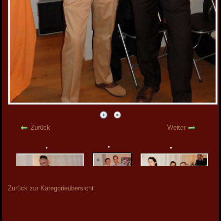
Zurück
Weiter
Zurück zur Kategorieübersicht