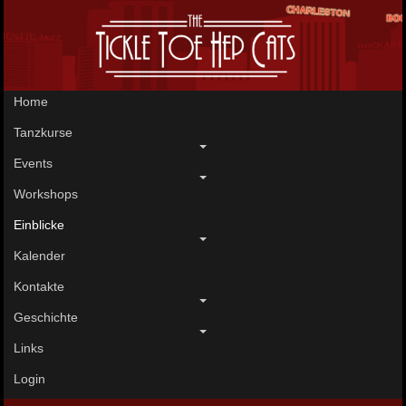
Home
Tanzkurse
Events
Workshops
Einblicke
Kalender
Kontakte
Geschichte
Links
Login