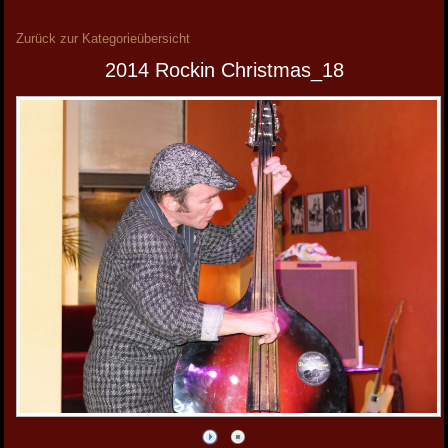
Zurück zur Kategorieübersicht
2014 Rockin Christmas_18