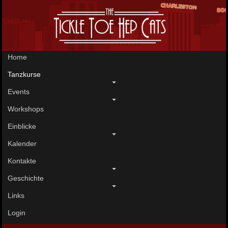
Home
Tanzkurse
Events
Workshops
Einblicke
Kalender
Kontakte
Geschichte
Links
Login