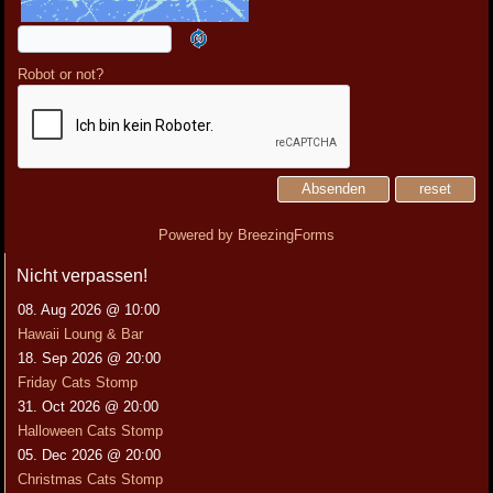
Robot or not?
Absenden
reset
Powered by BreezingForms
Nicht verpassen!
08. Aug 2026 @ 10:00
Hawaii Loung & Bar
18. Sep 2026 @ 20:00
Friday Cats Stomp
31. Oct 2026 @ 20:00
Halloween Cats Stomp
05. Dec 2026 @ 20:00
Christmas Cats Stomp