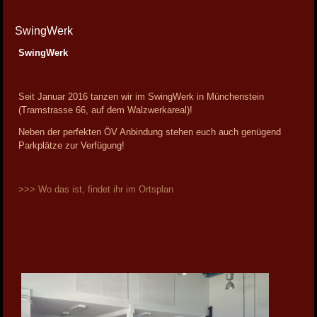
SwingWerk
SwingWerk
Seit Januar 2016 tanzen wir im SwingWerk in Münchenstein
(Tramstrasse 66, auf dem Walzwerkareal)!
Neben der perfekten ÖV Anbindung stehen euch auch genügend
Parkplätze zur Verfügung!
>>> Wo das ist, findet ihr im Ortsplan