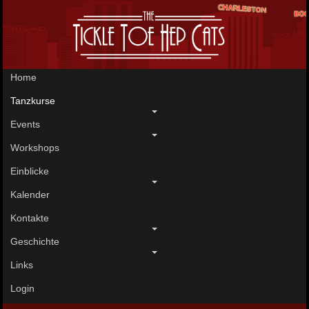
Home
Tanzkurse
Events
Workshops
Einblicke
Kalender
Kontakte
Geschichte
Links
Login