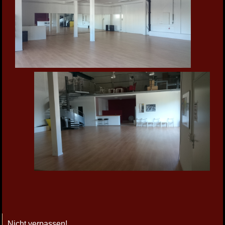
Nicht verpassen!