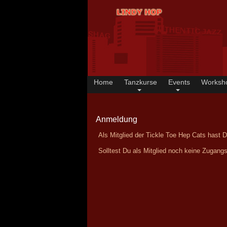
Home
Tanzkurse
Events
Worksh
Anmeldung
Als Mitglied der Tickle Toe Hep Cats hast D
Solltest Du als Mitglied noch keine Zugang