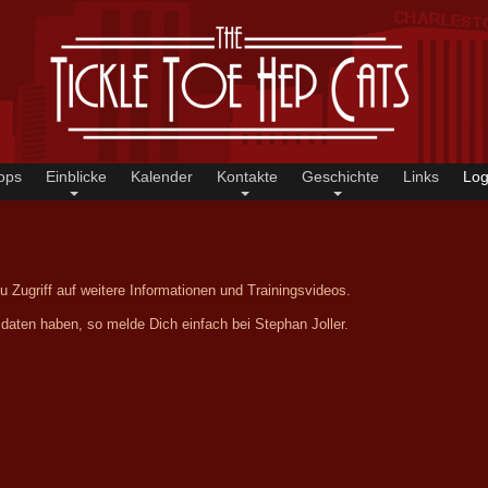
ops
Einblicke
Kalender
Kontakte
Geschichte
Links
Log
u Zugriff auf weitere Informationen und Trainingsvideos.
sdaten haben, so melde Dich einfach bei Stephan Joller.