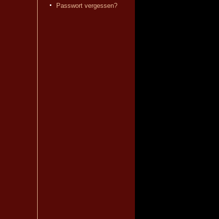
Passwort vergessen?