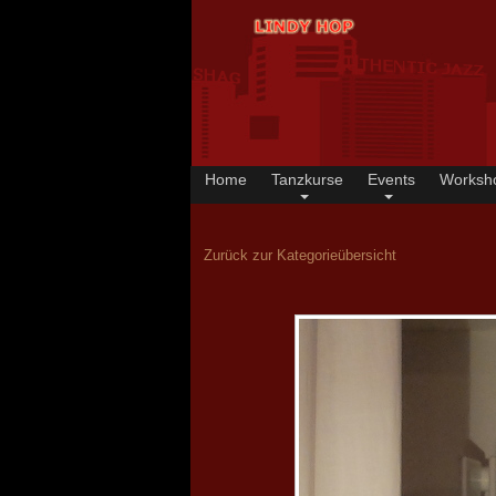
Home
Tanzkurse
Events
Worksh
Zurück zur Kategorieübersicht