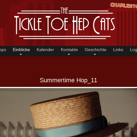
ops
Einblicke
Kalender
Kontakte
Geschichte
Links
Log
Summertime Hop_11