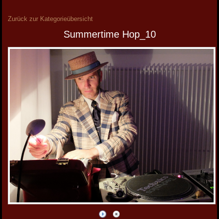
Zurück zur Kategorieübersicht
Summertime Hop_10