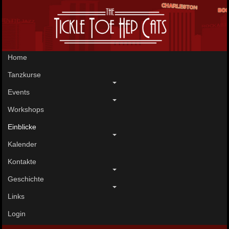
Home
Tanzkurse
Events
Workshops
Einblicke
Kalender
Kontakte
Geschichte
Links
Login