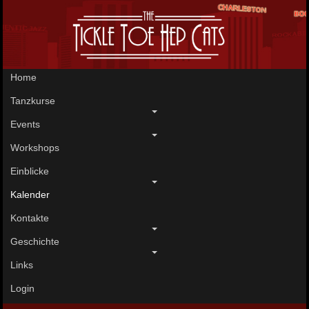
Home
Tanzkurse
Events
Workshops
Einblicke
Kalender
Kontakte
Geschichte
Links
Login