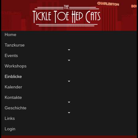
Home
Tanzkurse
Events
Workshops
Einblicke
Kalender
Kontakte
Geschichte
Links
Login