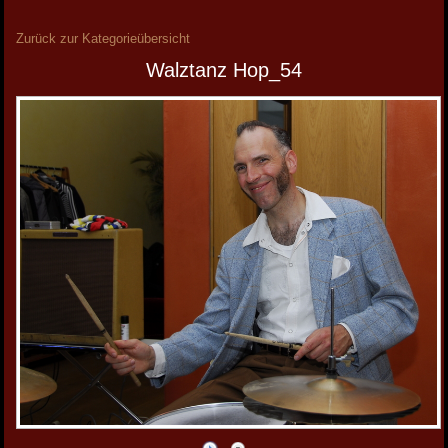
Zurück zur Kategorieübersicht
Walztanz Hop_54