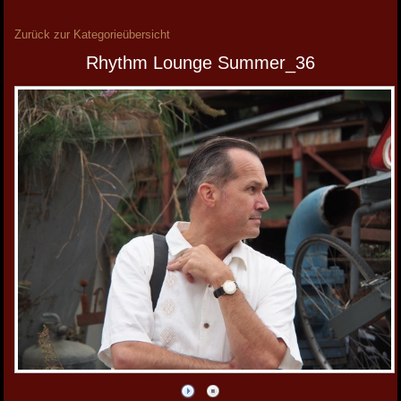
Zurück zur Kategorieübersicht
Rhythm Lounge Summer_36