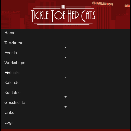
Home
Tanzkurse
Events
Workshops
Einblicke
Kalender
Kontakte
Geschichte
Links
Login