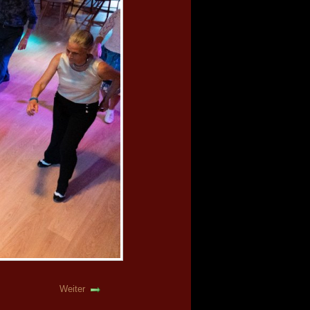
Weiter