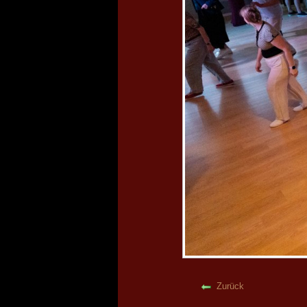
Zurück