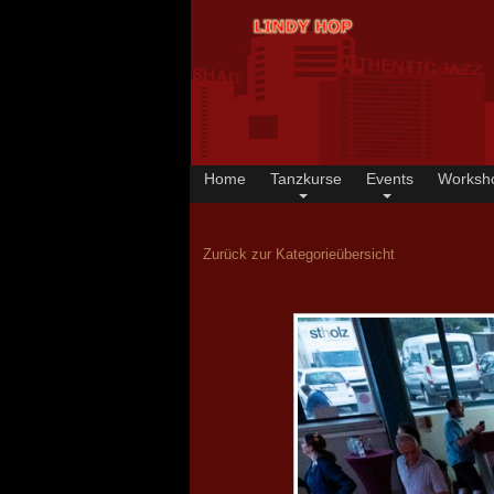
Home
Tanzkurse
Events
Worksh
Zurück zur Kategorieübersicht