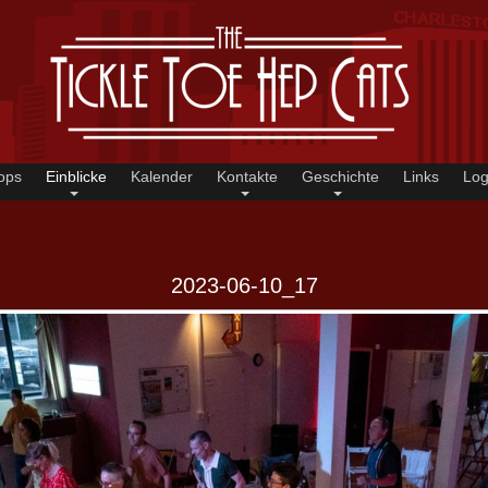
ops
Einblicke
Kalender
Kontakte
Geschichte
Links
Log
2023-06-10_17